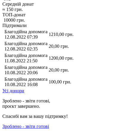
Середній донат
≈
150
грн.
ТОП-донат
10000
грн.
Підтримали
Благодійна допомога
1210,00
грн.
12.08.2022 07:39
Благодійна допомога
20,00
грн.
12.08.2022 02:35
Благодійна допомога
1200,00
грн.
11.08.2022 21:50
Благодійна допомога
20,00
грн.
10.08.2022 20:06
Благодійна допомога
100,00
грн.
10.08.2022 16:08
Усі донори
Зроблено - звіти готові,
проєкт завершено.
Спасибі вам за вашу підтримку!
Зроблено - звіти готові