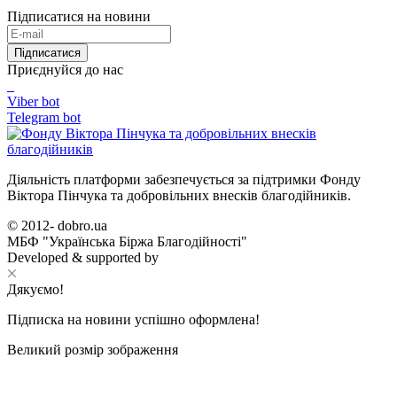
Підписатися на новини
Підписатися
Приєднуйся до нас
Viber bot
Telegram bot
Діяльність платформи забезпечується за підтримки Фонду
Віктора Пінчука та добровільних внесків благодійників.
© 2012-
dobro.ua
МБФ "Українська Біржа Благодійності"
Developed & supported by
Дякуємо!
Підписка на новини успішно оформлена!
Великий розмір зображення