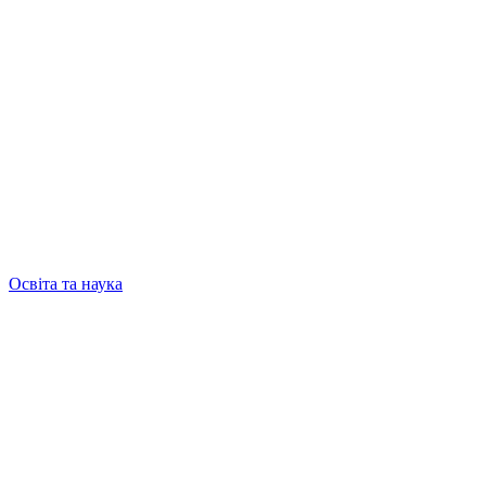
Освіта та наука