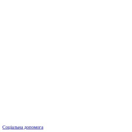
Соціальна допомога