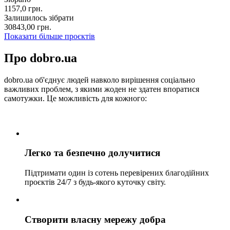
1157,0
грн.
Залишилось зібрати
30843,00
грн.
Показати більше проєктів
Про dobro.ua
dobro.ua об'єднує людей навколо вирішення соціально
важливих проблем, з якими жоден не здатен впоратися
самотужки. Це можливість для кожного:
Легко та безпечно долучитися
Підтримати один із сотень перевірених благодійних
проєктів 24/7 з будь-якого куточку світу.
Створити власну мережу добра