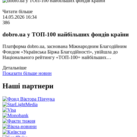
Читати більше
14.05.2026 16:34
386
dobro.ua у ТОП-100 найбільших фондів країни
Платформа dobro.ua, заснована Міжнародним Благодійним
Фондом «Українська Біржа Благодійності», увійшла до
Національного рейтингу «ТОП-100+ найбільших…
Детальніше
Показати більше новин
Наші партнери