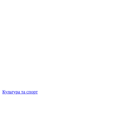
Культура та спорт