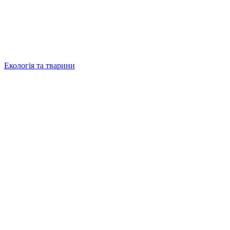
Екологія та тварини