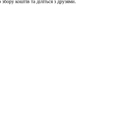
збору коштів та діліться з друзями.