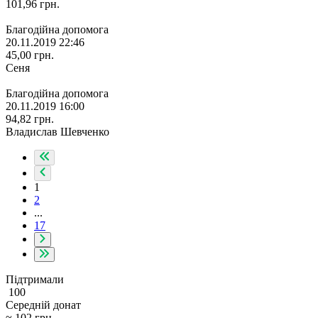
101,96
грн.
Благодійна допомога
20.11.2019 22:46
45,00
грн.
Сеня
Благодійна допомога
20.11.2019 16:00
94,82
грн.
Владислав Шевченко
1
2
...
17
Підтримали
100
Середній донат
≈
102
грн.