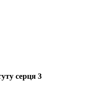
туту серця 3