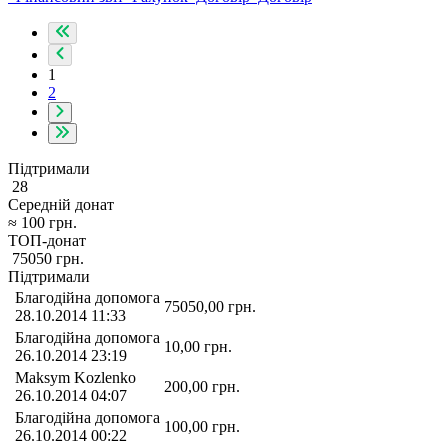
1
2
Підтримали
28
Середній донат
≈
100
грн.
ТОП-донат
75050
грн.
Підтримали
Благодійна допомога
75050,00
грн.
28.10.2014 11:33
Благодійна допомога
10,00
грн.
26.10.2014 23:19
Maksym Kozlenko
200,00
грн.
26.10.2014 04:07
Благодійна допомога
100,00
грн.
26.10.2014 00:22