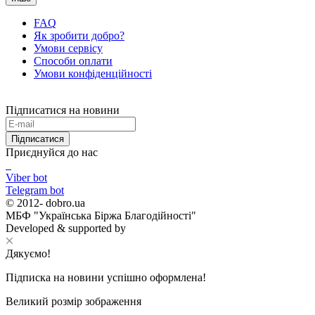
FAQ
Як зробити добро?
Умови сервісу
Способи оплати
Умови конфіденційності
Підписатися на новини
Підписатися
Приєднуйся до нас
Viber bot
Telegram bot
© 2012-
dobro.ua
МБФ "Українська Біржа Благодійності"
Developed & supported by
Дякуємо!
Підписка на новини успішно оформлена!
Великий розмір зображення