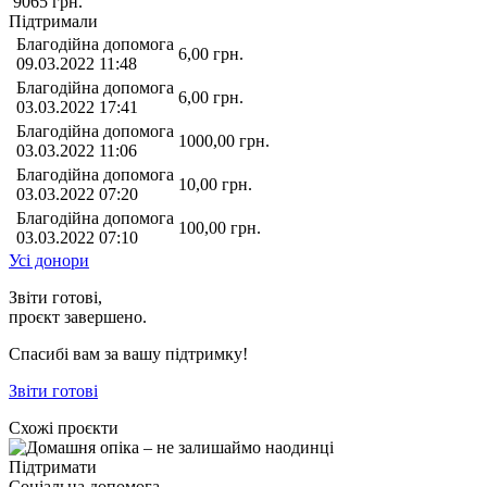
9065
грн.
Підтримали
Благодійна допомога
6,00
грн.
09.03.2022 11:48
Благодійна допомога
6,00
грн.
03.03.2022 17:41
Благодійна допомога
1000,00
грн.
03.03.2022 11:06
Благодійна допомога
10,00
грн.
03.03.2022 07:20
Благодійна допомога
100,00
грн.
03.03.2022 07:10
Усі донори
Звіти готові,
проєкт завершено.
Спасибі вам за вашу підтримку!
Звіти готові
Схожі проєкти
Підтримати
Соціальна допомога