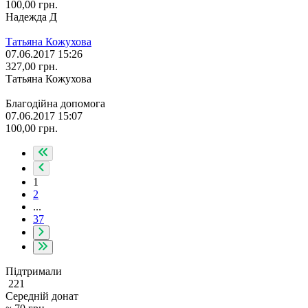
100,00
грн.
Надежда Д
Татьяна Кожухова
07.06.2017 15:26
327,00
грн.
Татьяна Кожухова
Благодійна допомога
07.06.2017 15:07
100,00
грн.
1
2
...
37
Підтримали
221
Середній донат