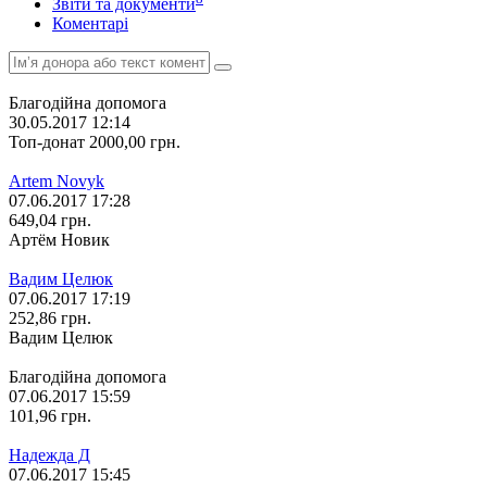
Звіти та документи
Коментарі
Благодійна допомога
30.05.2017 12:14
Топ-донат
2000,00
грн.
Artem Novyk
07.06.2017 17:28
649,04
грн.
Артём Новик
Вадим Целюк
07.06.2017 17:19
252,86
грн.
Вадим Целюк
Благодійна допомога
07.06.2017 15:59
101,96
грн.
Надежда Д
07.06.2017 15:45