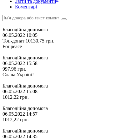
Звіти та документи
Коментарі
Благодійна допомога
06.05.2022 10:05
Топ-донат
10130,75
грн.
For peace
Благодійна допомога
06.05.2022 15:58
997,96
грн.
Слава Україні!
Благодійна допомога
06.05.2022 15:08
1012,22
грн.
Благодійна допомога
06.05.2022 14:57
1012,22
грн.
Благодійна допомога
06.05.2022 14:35