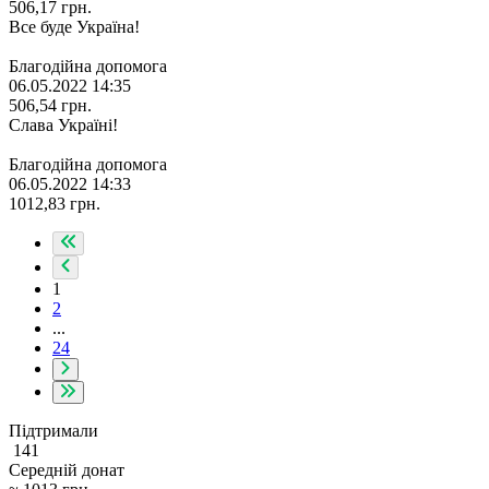
506,17
грн.
Все буде Україна!
Благодійна допомога
06.05.2022 14:35
506,54
грн.
Слава Україні!
Благодійна допомога
06.05.2022 14:33
1012,83
грн.
1
2
...
24
Підтримали
141
Середній донат