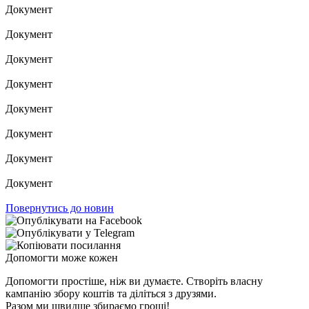
Документ
Документ
Документ
Документ
Документ
Документ
Документ
Документ
Повернутись до новин
Допомогти може кожен
Допомогти простіше, ніж ви думаєте. Створіть власну
кампанію збору коштів та діліться з друзями.
Разом ми швидше збираємо гроші!