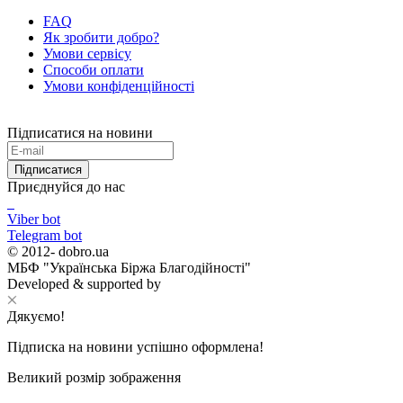
FAQ
Як зробити добро?
Умови сервісу
Способи оплати
Умови конфіденційності
Підписатися на новини
Підписатися
Приєднуйся до нас
Viber bot
Telegram bot
© 2012-
dobro.ua
МБФ "Українська Біржа Благодійності"
Developed & supported by
Дякуємо!
Підписка на новини успішно оформлена!
Великий розмір зображення