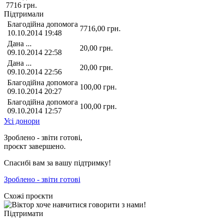
7716
грн.
Підтримали
Благодійна допомога
7716,00
грн.
10.10.2014 19:48
Дана ...
20,00
грн.
09.10.2014 22:58
Дана ...
20,00
грн.
09.10.2014 22:56
Благодійна допомога
100,00
грн.
09.10.2014 20:27
Благодійна допомога
100,00
грн.
09.10.2014 12:57
Усі донори
Зроблено - звіти готові,
проєкт завершено.
Спасибі вам за вашу підтримку!
Зроблено - звіти готові
Схожі проєкти
Підтримати