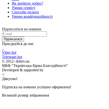
Як зробити добро?
Умови сервісу
Способи оплати
Умови конфіденційності
Підписатися на новини
Підписатися
Приєднуйся до нас
Viber bot
Telegram bot
© 2012-
dobro.ua
МБФ "Українська Біржа Благодійності"
Developed & supported by
Дякуємо!
Підписка на новини успішно оформлена!
Великий розмір зображення