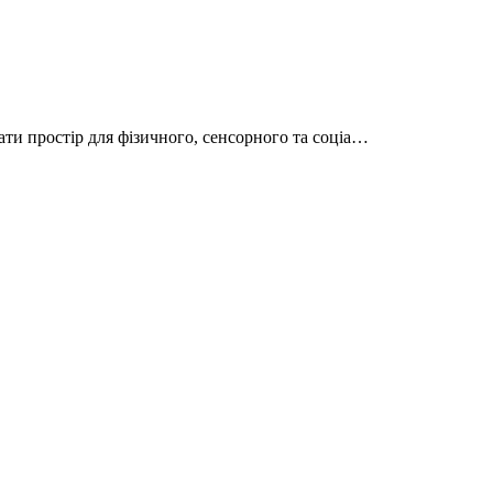
ти простір для фізичного, сенсорного та соціа…