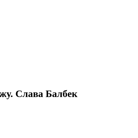
жу. Слава Балбек