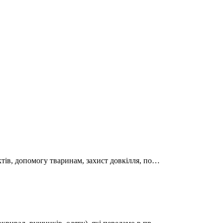
ктів, допомогу тваринам, захист довкілля, по…