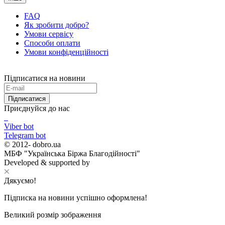
FAQ
Як зробити добро?
Умови сервісу
Способи оплати
Умови конфіденційності
Підписатися на новини
Підписатися
Приєднуйся до нас
Viber bot
Telegram bot
© 2012-
dobro.ua
МБФ "Українська Біржа Благодійності"
Developed & supported by
Дякуємо!
Підписка на новини успішно оформлена!
Великий розмір зображення