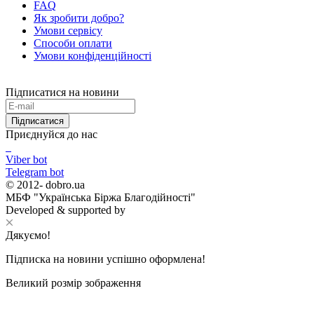
FAQ
Як зробити добро?
Умови сервісу
Способи оплати
Умови конфіденційності
Підписатися на новини
Підписатися
Приєднуйся до нас
Viber bot
Telegram bot
© 2012-
dobro.ua
МБФ "Українська Біржа Благодійності"
Developed & supported by
Дякуємо!
Підписка на новини успішно оформлена!
Великий розмір зображення