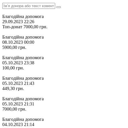
Благодійна допомога
29.09.2023 22:26
Топ-донат
7000,00
грн.
Благодійна допомога
08.10.2023 00:00
5900,00
грн.
Благодійна допомога
05.10.2023 23:38
100,00
грн.
Благодійна допомога
05.10.2023 21:43
449,30
грн.
Благодійна допомога
05.10.2023 21:31
7000,00
грн.
Благодійна допомога
04.10.2023 21:14