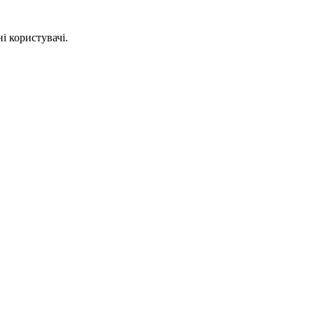
і користувачі.