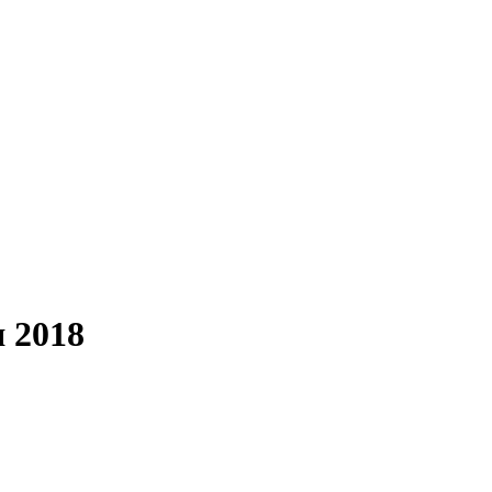
я 2018