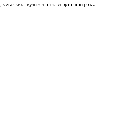
и, мета яких - культурний та спортивний роз…