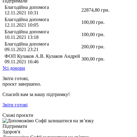
Підтримали
Благодійна допомога
22874,80
грн.
12.11.2021 10:31
Благодійна допомога
100,00
грн.
12.11.2021 10:05
Благодійна допомога
100,00
грн.
10.11.2021 13:18
Благодійна допомога
200,00
грн.
09.11.2021 23:21
ФОП Кулаков А.В. Кулаков Андрей
300,00
грн.
09.11.2021 16:46
Усі донори
Звіти готові,
проєкт завершено.
Спасибі вам за вашу підтримку!
Звіти готові
Схожі проєкти
Підтримати
Здоров'я