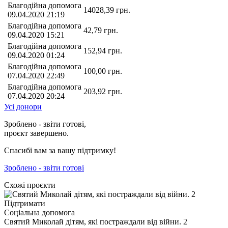
Благодійна допомога
14028,39
грн.
09.04.2020 21:19
Благодійна допомога
42,79
грн.
09.04.2020 15:21
Благодійна допомога
152,94
грн.
09.04.2020 01:24
Благодійна допомога
100,00
грн.
07.04.2020 22:49
Благодійна допомога
203,92
грн.
07.04.2020 20:24
Усі донори
Зроблено - звіти готові,
проєкт завершено.
Спасибі вам за вашу підтримку!
Зроблено - звіти готові
Схожі проєкти
Підтримати
Соціальна допомога
Святий Миколай дітям, які постраждали від війни. 2