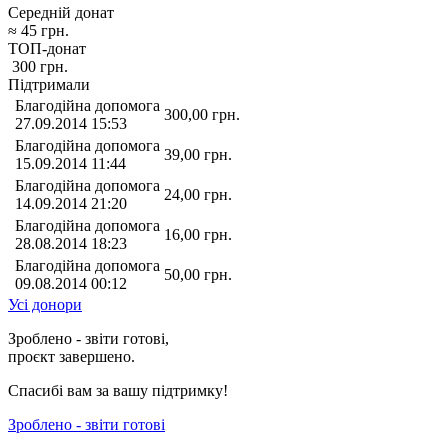
Середній донат
≈
45
грн.
ТОП-донат
300
грн.
Підтримали
Благодійна допомога
300,00
грн.
27.09.2014 15:53
Благодійна допомога
39,00
грн.
15.09.2014 11:44
Благодійна допомога
24,00
грн.
14.09.2014 21:20
Благодійна допомога
16,00
грн.
28.08.2014 18:23
Благодійна допомога
50,00
грн.
09.08.2014 00:12
Усі донори
Зроблено - звіти готові,
проєкт завершено.
Спасибі вам за вашу підтримку!
Зроблено - звіти готові