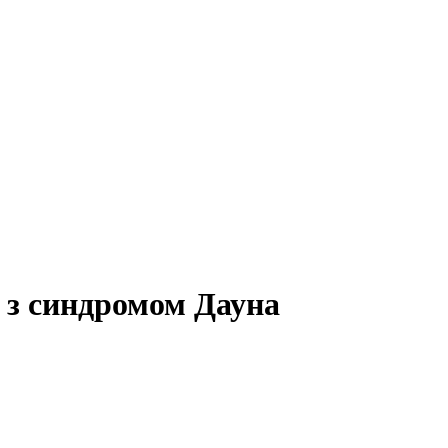
й з синдромом Дауна