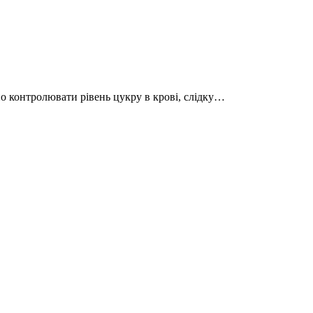
но контролювати рівень цукру в крові, слідку…