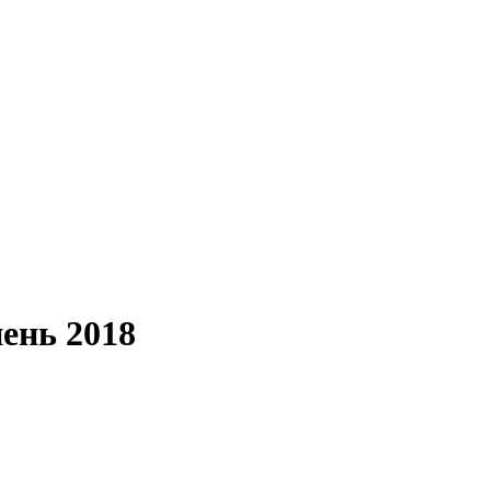
пень 2018