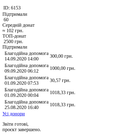
ID:
6153
Підтримали
60
Середній донат
≈
102
грн.
ТОП-донат
2500
грн.
Підтримали
Благодійна допомога
300,00
грн.
14.09.2020 14:00
Благодійна допомога
1000,00
грн.
09.09.2020 06:12
Благодійна допомога
30,57
грн.
01.09.2020 07:53
Благодійна допомога
1018,33
грн.
01.09.2020 00:04
Благодійна допомога
1018,33
грн.
25.08.2020 16:40
Усі донори
Звіти готові,
проєкт завершено.