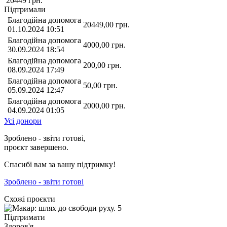
20449
грн.
Підтримали
Благодійна допомога
20449,00
грн.
01.10.2024 10:51
Благодійна допомога
4000,00
грн.
30.09.2024 18:54
Благодійна допомога
200,00
грн.
08.09.2024 17:49
Благодійна допомога
50,00
грн.
05.09.2024 12:47
Благодійна допомога
2000,00
грн.
04.09.2024 01:05
Усі донори
Зроблено - звіти готові,
проєкт завершено.
Спасибі вам за вашу підтримку!
Зроблено - звіти готові
Схожі проєкти
Підтримати
Здоров'я