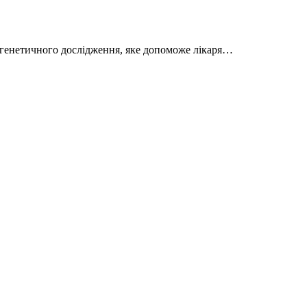
 генетичного дослідження, яке допоможе лікаря…