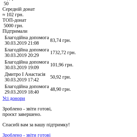
50
Середній донат
≈
102
грн.
ТОП-донат
5000
грн.
Підтримали
Благодійна допомога
83,74
грн.
30.03.2019 21:08
Благодійна допомога
1732,72
грн.
30.03.2019 20:29
Благодійна допомога
101,96
грн.
30.03.2019 19:09
Дмитро І Анастасія
50,92
грн.
30.03.2019 17:42
Благодійна допомога
48,90
грн.
29.03.2019 18:40
Усі донори
Зроблено - звіти готові,
проєкт завершено.
Спасибі вам за вашу підтримку!
Зроблено - звіти готові