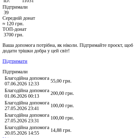
ID:
11031
Підтримали
39
Середній донат
≈
120
грн.
ТОП-донат
3700
грн.
Ваша допомога потрібна, як ніколи. Підтримайте проєкт, щоб
додати трішки добра у цей світ!
Підтримати
Підтримали
Благодійна допомога
55,00
грн.
07.06.2026 12:33
Благодійна допомога
200,00
грн.
01.06.2026 00:13
Благодійна допомога
100,00
грн.
27.05.2026 23:41
Благодійна допомога
100,00
грн.
27.05.2026 23:31
Благодійна допомога
14,88
грн.
20.05.2026 14:55