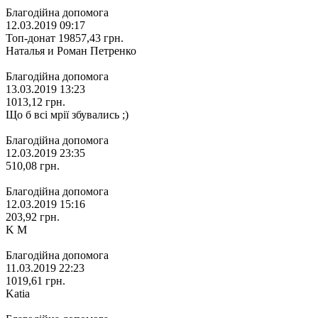
Благодійна допомога
12.03.2019 09:17
Топ-донат
19857,43
грн.
Наталья и Роман Петренко
Благодійна допомога
13.03.2019 13:23
1013,12
грн.
Що б всі мрії збувались ;)
Благодійна допомога
12.03.2019 23:35
510,08
грн.
Благодійна допомога
12.03.2019 15:16
203,92
грн.
K M
Благодійна допомога
11.03.2019 22:23
1019,61
грн.
Katia