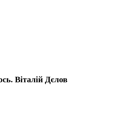
ось. Віталій Дєлов