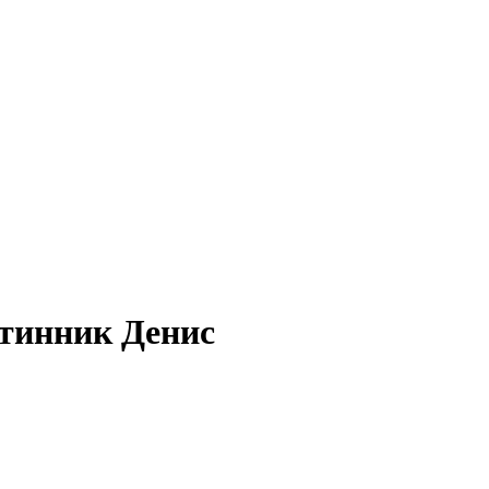
отинник Денис