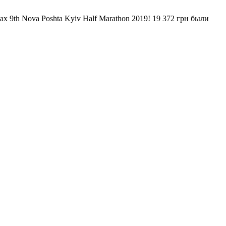
 9th Nova Poshta Kyiv Half Marathon 2019! 19 372 грн были