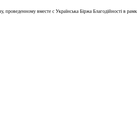
проведенному вместе с Українська Біржа Благодійності в рамках