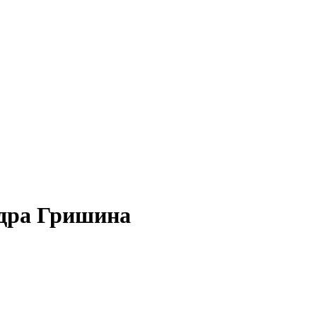
ндра Гришина