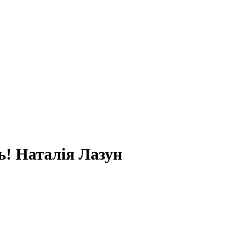
ь! Наталія Лазун