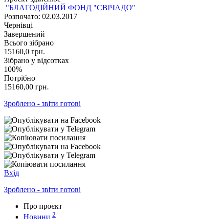
"БЛАГОДІЙНИЙ ФОНД "СВІЧАДО"
Розпочато: 02.03.2017
Чернівці
Завершений
Всього зібрано
15160,0
грн.
Зібрано у відсотках
100%
Потрібно
15160,00
грн.
Зроблено - звіти готові
Вхід
Зроблено - звіти готові
Про проєкт
2
Новини