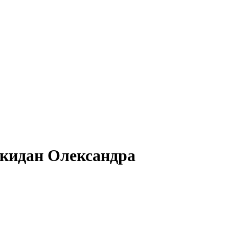
Скидан Олександра