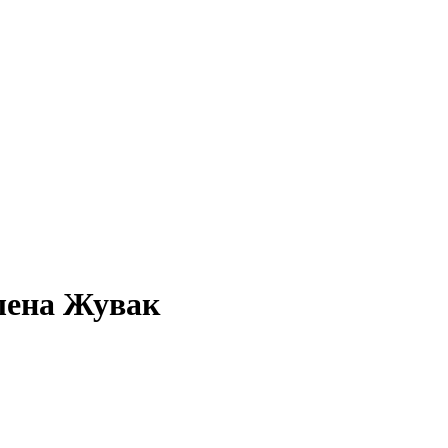
Олена Жувак