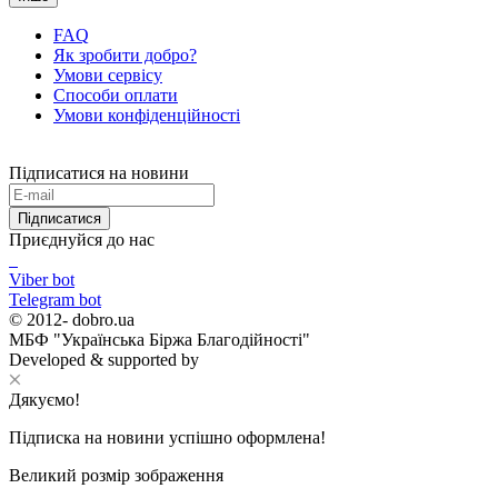
FAQ
Як зробити добро?
Умови сервісу
Способи оплати
Умови конфіденційності
Підписатися на новини
Підписатися
Приєднуйся до нас
Viber bot
Telegram bot
© 2012-
dobro.ua
МБФ "Українська Біржа Благодійності"
Developed & supported by
Дякуємо!
Підписка на новини успішно оформлена!
Великий розмір зображення