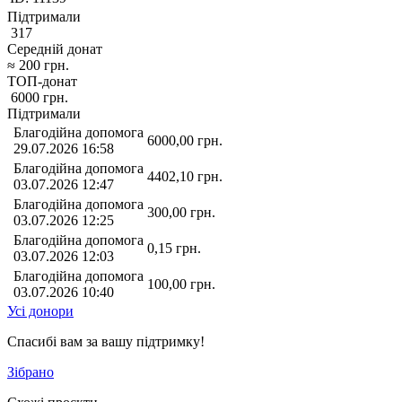
Підтримали
317
Середній донат
≈
200
грн.
ТОП-донат
6000
грн.
Підтримали
Благодійна допомога
6000,00
грн.
29.07.2026 16:58
Благодійна допомога
4402,10
грн.
03.07.2026 12:47
Благодійна допомога
300,00
грн.
03.07.2026 12:25
Благодійна допомога
0,15
грн.
03.07.2026 12:03
Благодійна допомога
100,00
грн.
03.07.2026 10:40
Усі донори
Спасибі вам за вашу підтримку!
Зібрано