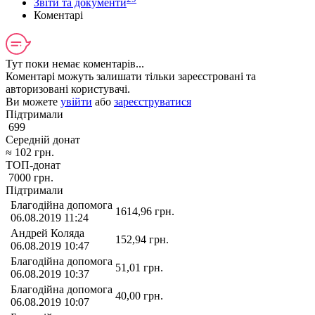
Звіти та документи
Коментарі
Тут поки немає коментарів...
Коментарі можуть залишати тільки зареєстровані та
авторизовані користувачі.
Ви можете
увійти
або
зареєструватися
Підтримали
699
Середній донат
≈
102
грн.
ТОП-донат
7000
грн.
Підтримали
Благодійна допомога
1614,96
грн.
06.08.2019 11:24
Андрей Коляда
152,94
грн.
06.08.2019 10:47
Благодійна допомога
51,01
грн.
06.08.2019 10:37
Благодійна допомога
40,00
грн.
06.08.2019 10:07