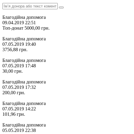
Благодійна допомога
09.04.2019 22:51
Топ-донат
5000,00
грн.
Благодійна допомога
07.05.2019 19:40
3756,88
грн.
Благодійна допомога
07.05.2019 17:48
30,00
грн.
Благодійна допомога
07.05.2019 17:32
200,00
грн.
Благодійна допомога
07.05.2019 14:22
101,96
грн.
Благодійна допомога
05.05.2019 22:38