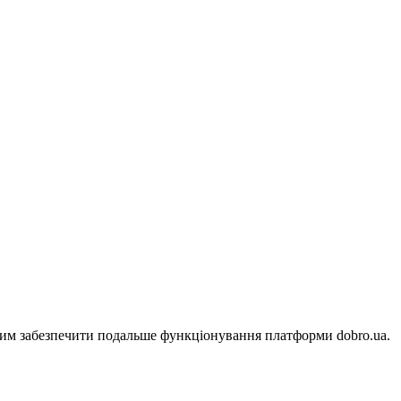
амим забезпечити подальше функціонування платформи dobro.ua.