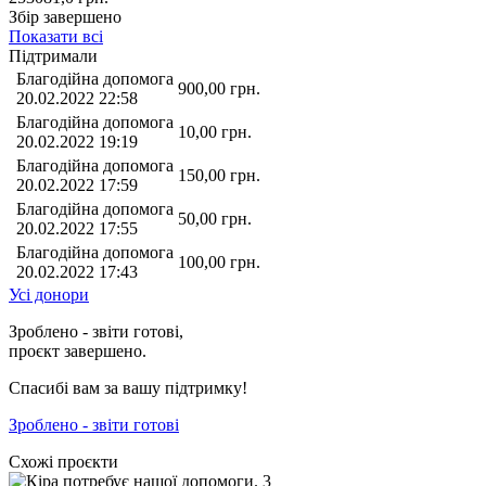
Збір завершено
Показати всі
Підтримали
Благодійна допомога
900,00
грн.
20.02.2022 22:58
Благодійна допомога
10,00
грн.
20.02.2022 19:19
Благодійна допомога
150,00
грн.
20.02.2022 17:59
Благодійна допомога
50,00
грн.
20.02.2022 17:55
Благодійна допомога
100,00
грн.
20.02.2022 17:43
Усі донори
Зроблено - звіти готові,
проєкт завершено.
Спасибі вам за вашу підтримку!
Зроблено - звіти готові
Схожі проєкти