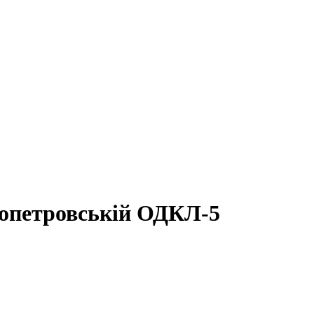
ропетровській ОДКЛ-5