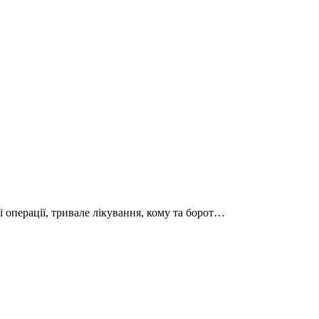
 операції, тривале лікування, кому та борот…