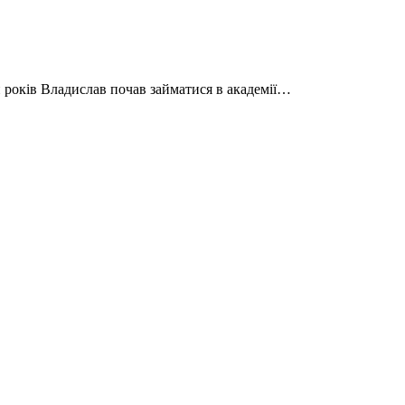
и років Владислав почав займатися в академії…