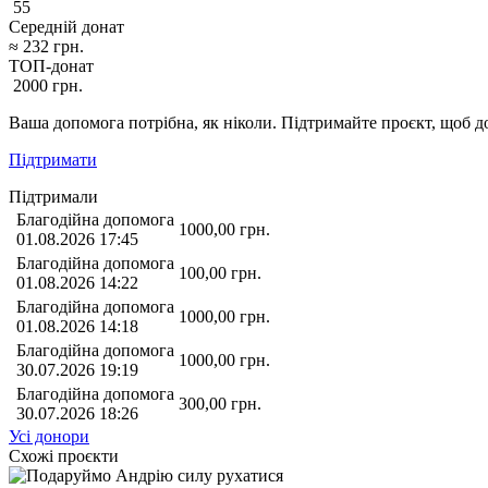
55
Середній донат
≈
232
грн.
ТОП-донат
2000
грн.
Ваша допомога потрібна, як ніколи. Підтримайте проєкт, щоб до
Підтримати
Підтримали
Благодійна допомога
1000,00
грн.
01.08.2026 17:45
Благодійна допомога
100,00
грн.
01.08.2026 14:22
Благодійна допомога
1000,00
грн.
01.08.2026 14:18
Благодійна допомога
1000,00
грн.
30.07.2026 19:19
Благодійна допомога
300,00
грн.
30.07.2026 18:26
Усі донори
Схожі проєкти