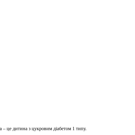
 – це дитина з цукровим діабетом 1 типу.