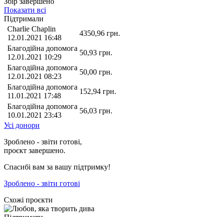
Збір завершено
Показати всі
Підтримали
Charlie Chaplin
4350,96
грн.
12.01.2021 16:48
Благодійна допомога
50,93
грн.
12.01.2021 10:29
Благодійна допомога
50,00
грн.
12.01.2021 08:23
Благодійна допомога
152,94
грн.
11.01.2021 17:48
Благодійна допомога
56,03
грн.
10.01.2021 23:43
Усі донори
Зроблено - звіти готові,
проєкт завершено.
Спасибі вам за вашу підтримку!
Зроблено - звіти готові
Схожі проєкти