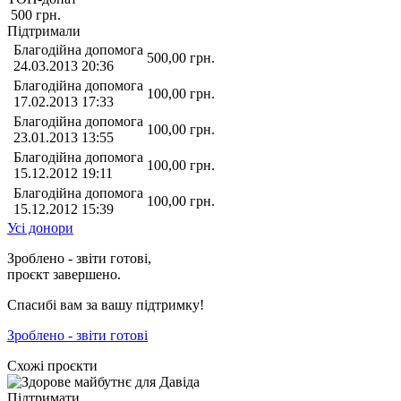
500
грн.
Підтримали
Благодійна допомога
500,00
грн.
24.03.2013 20:36
Благодійна допомога
100,00
грн.
17.02.2013 17:33
Благодійна допомога
100,00
грн.
23.01.2013 13:55
Благодійна допомога
100,00
грн.
15.12.2012 19:11
Благодійна допомога
100,00
грн.
15.12.2012 15:39
Усі донори
Зроблено - звіти готові,
проєкт завершено.
Спасибі вам за вашу підтримку!
Зроблено - звіти готові
Схожі проєкти
Підтримати