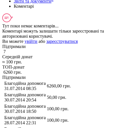
Звіти та документи
Коментарі
Тут поки немає коментарів...
Коментарі можуть залишати тільки зареєстровані та
авторизовані користувачі.
Ви можете
увійти
або
зареєструватися
Підтримали
7
Середній донат
≈
100
грн.
ТОП-донат
6260
грн.
Підтримали
Благодійна допомога
6260,00
грн.
31.07.2014 08:35
Благодійна допомога
50,00
грн.
30.07.2014 20:54
Благодійна допомога
100,00
грн.
30.07.2014 18:50
Благодійна допомога
100,00
грн.
28.07.2014 22:31