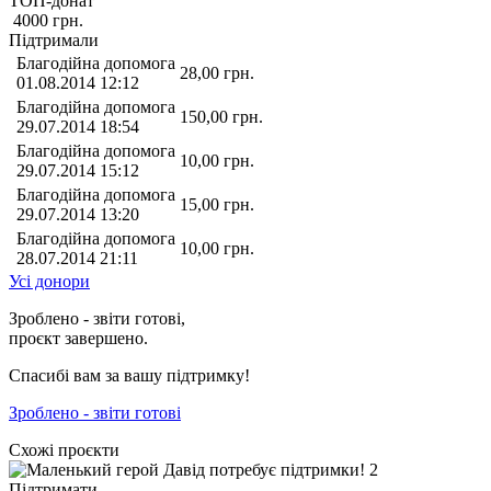
ТОП-донат
4000
грн.
Підтримали
Благодійна допомога
28,00
грн.
01.08.2014 12:12
Благодійна допомога
150,00
грн.
29.07.2014 18:54
Благодійна допомога
10,00
грн.
29.07.2014 15:12
Благодійна допомога
15,00
грн.
29.07.2014 13:20
Благодійна допомога
10,00
грн.
28.07.2014 21:11
Усі донори
Зроблено - звіти готові,
проєкт завершено.
Спасибі вам за вашу підтримку!
Зроблено - звіти готові
Схожі проєкти
Підтримати